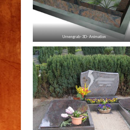
Urnengrab- 3D- Animation