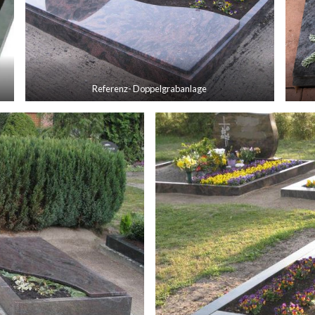
Referenz- Doppelgrabanlage