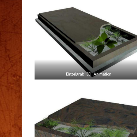
Einzelgrab- 3D- Animation