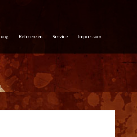
rung
Referenzen
Service
Impressum