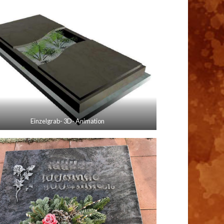
Einzelgrab- 3D- Animation